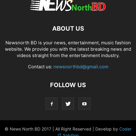
ABOUT US
Newsnorth BD is your news, entertainment, music fashion
website. We provide you with the latest breaking news and
videos straight from the entertainment industry.
Contact us:
newsnorthbd@gmail.com
FOLLOW US
© News North BD 2017 | All Right Reserved | Develop by
Coder
IT Solution