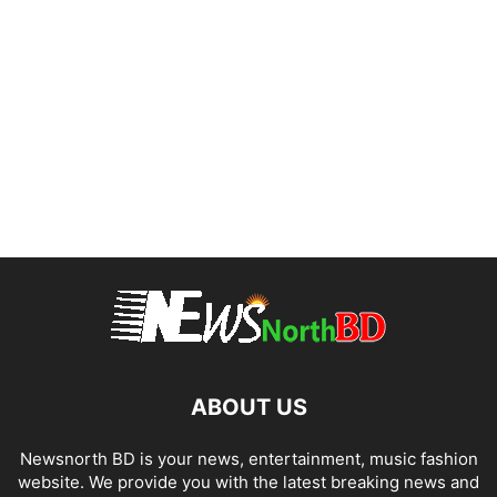
ABOUT US
Newsnorth BD is your news, entertainment, music fashion
website. We provide you with the latest breaking news and