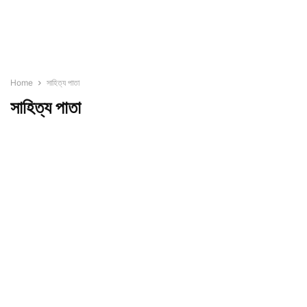
Home
সাহিত্য পাতা
সাহিত্য পাতা