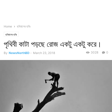
Home
ছবিয়ালের ছবিঃ
ছবিয়ালের ছবিঃ
পৃথিবী কাটা পড়ছে রোজ একটু একটু করে।
3028
0
By
NewsNorthBD
-
March 23, 2018