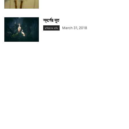
স্বর্গের দূত
March 31, 2018
ছবিয়ালের ছবিঃ