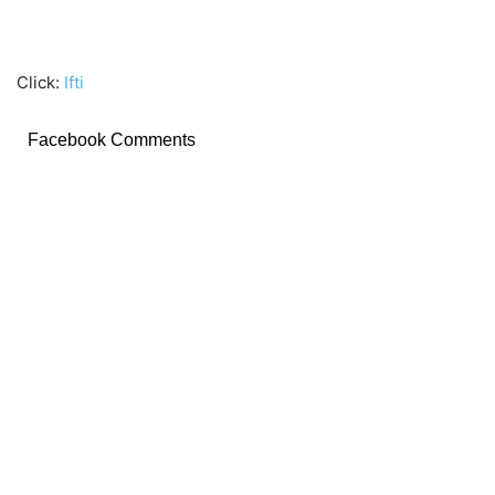
Click:
Ifti
Facebook Comments