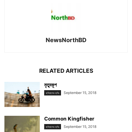
NewsNorthBD
RELATED ARTICLES
মৃত্যুকূপ
September 15, 2018
ছবিয়ালের ছবিঃ
Common Kingfisher
September 15, 2018
ছবিয়ালের ছবিঃ