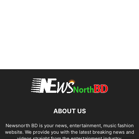
ABOUT US
Newsnorth BD is your news, entertainment, music fashion
website. We provide you with the latest breaking news and
videos straight from the entertainment industry.