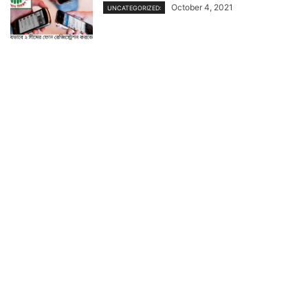
October 4, 2021
UNCATEGORIZED: