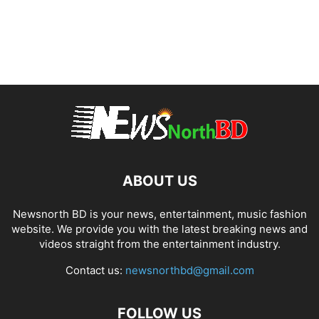
ABOUT US
Newsnorth BD is your news, entertainment, music fashion
website. We provide you with the latest breaking news and
videos straight from the entertainment industry.
Contact us:
newsnorthbd@gmail.com
FOLLOW US