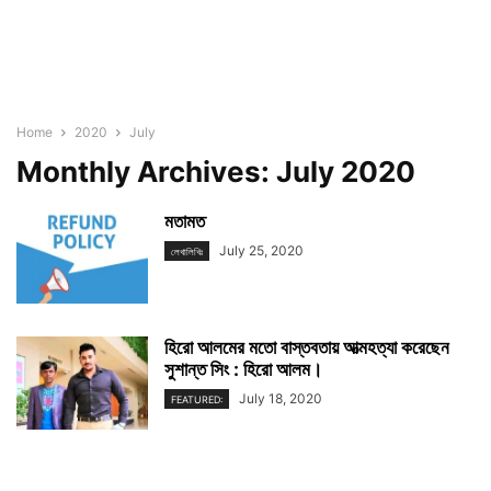
Home
2020
July
Monthly Archives: July 2020
মতামত
July 25, 2020
লেখালিখিঃ
হিরো আলমের মতো বাস্তবতায় আত্মহত্যা করেছেন
সুশান্ত সিং : হিরো আলম।
July 18, 2020
FEATURED: