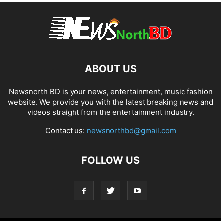
ABOUT US
Newsnorth BD is your news, entertainment, music fashion
website. We provide you with the latest breaking news and
videos straight from the entertainment industry.
Contact us:
newsnorthbd@gmail.com
FOLLOW US