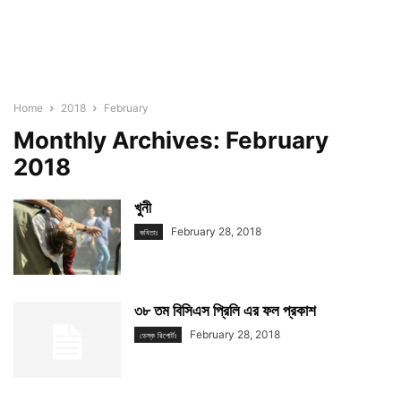
Home
2018
February
Monthly Archives: February
2018
খুনী
February 28, 2018
কবিতাঃ
৩৮ তম বিসিএস প্রিলি এর ফল প্রকাশ
February 28, 2018
ডেস্ক রিপোর্টঃ