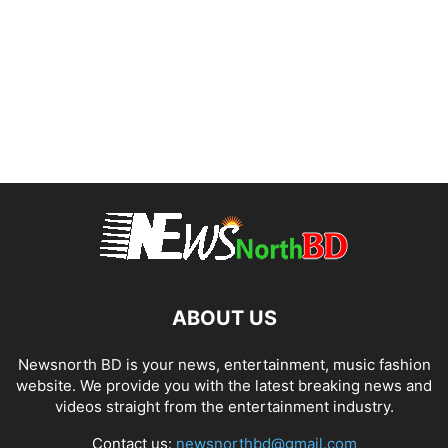
ABOUT US
Newsnorth BD is your news, entertainment, music fashion
website. We provide you with the latest breaking news and
videos straight from the entertainment industry.
Contact us:
newsnorthbd@gmail.com