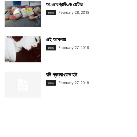
আণ্ডারগ্রাউণ্ড শেল্টার
February 28, 2018
কবিতাঃ
এই অবেলায়
February 27, 2018
কবিতাঃ
যদি প্রত্যাখ্যাত হই
February 27, 2018
কবিতাঃ