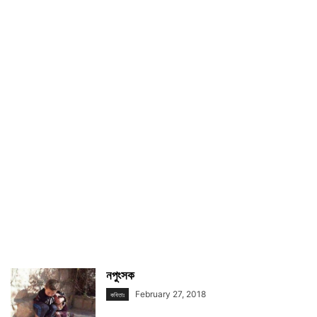
নপুংসক
February 27, 2018
কবিতাঃ