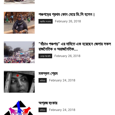
পঞ্চগড়ের প্রথম কোন মেয়ে ডি.সি হলেন।
February 26, 2018
স্থানীয় সংবাদঃ
“বাঁচাও পঞ্চগড়” এর দাবিতে এক হয়েছেন জেলার সকল
রাজনৈতিক ও অরাজনৈতিক...
February 26, 2018
ডেস্ক রিপোর্টঃ
মফস্বল প্রেম
February 24, 2018
কবিতাঃ
অগ্রজ হুংকার
February 24, 2018
কবিতাঃ