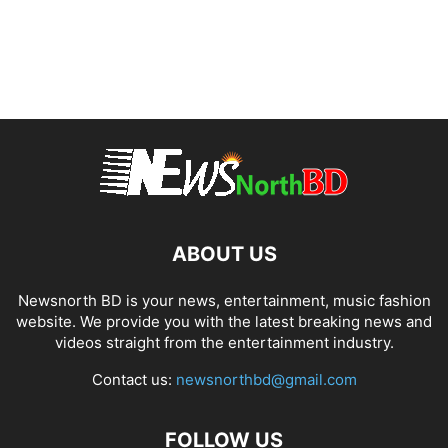
ABOUT US
Newsnorth BD is your news, entertainment, music fashion
website. We provide you with the latest breaking news and
videos straight from the entertainment industry.
Contact us:
newsnorthbd@gmail.com
FOLLOW US