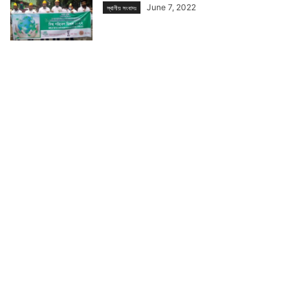
June 7, 2022
স্থানীয় সংবাদঃ