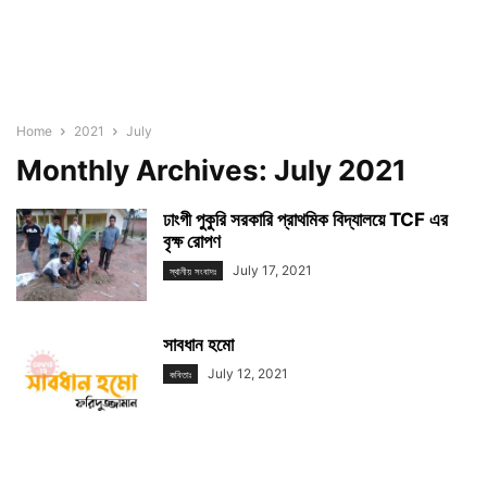
Home
2021
July
Monthly Archives: July 2021
ঢাংগী পুকুরি সরকারি প্রাথমিক বিদ্যালয়ে TCF এর
বৃক্ষ রোপণ
July 17, 2021
স্থানীয় সংবাদঃ
সাবধান হমো
July 12, 2021
কবিতাঃ