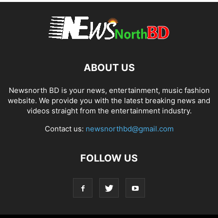
ABOUT US
Newsnorth BD is your news, entertainment, music fashion
website. We provide you with the latest breaking news and
videos straight from the entertainment industry.
Contact us:
newsnorthbd@gmail.com
FOLLOW US