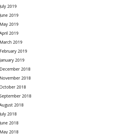
July 2019
June 2019
May 2019
April 2019
March 2019
February 2019
January 2019
December 2018
November 2018
October 2018
September 2018
August 2018
July 2018
June 2018
May 2018