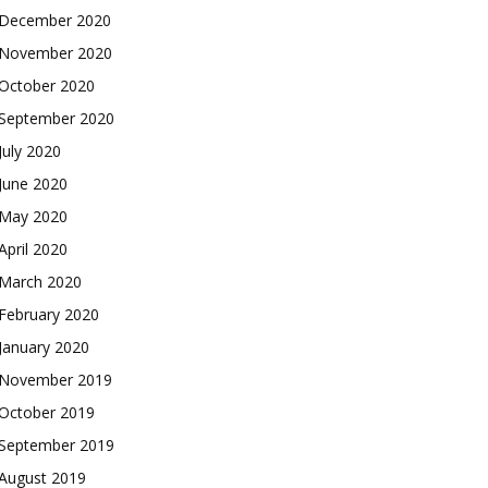
December 2020
November 2020
October 2020
September 2020
July 2020
June 2020
May 2020
April 2020
March 2020
February 2020
January 2020
November 2019
October 2019
September 2019
August 2019