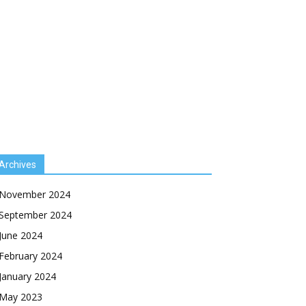
Archives
November 2024
September 2024
June 2024
February 2024
January 2024
May 2023