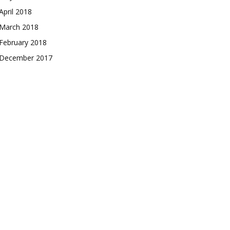
April 2018
March 2018
February 2018
December 2017