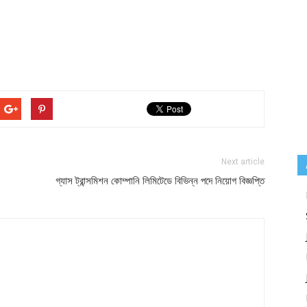
Next article
গ্যাস ট্রান্সমিশন কোম্পানি লিমিটেডে বিভিন্ন পদে নিয়োগ বিজ্ঞপ্তি