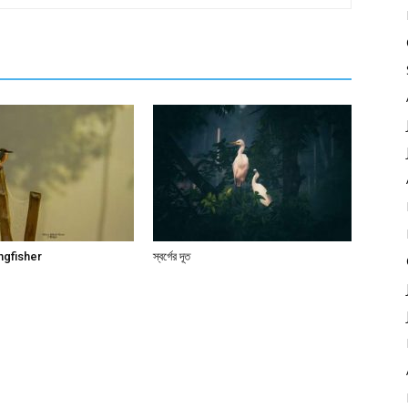
gfisher
স্বর্গের দূত