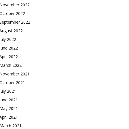
November 2022
October 2022
September 2022
August 2022
July 2022
June 2022
April 2022
March 2022
November 2021
October 2021
July 2021
June 2021
May 2021
April 2021
March 2021