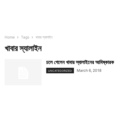
Home
Tags
খাবার স্যালাইন
খাবার স্যালাইন
চলে গেলেন খাবার স্যালাইনের আবিষ্কারক
March 6, 2018
UNCATEGORIZED: