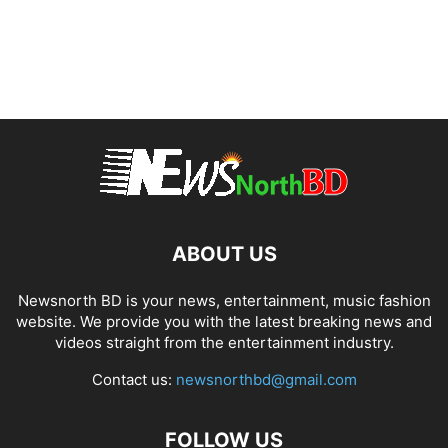
ABOUT US
Newsnorth BD is your news, entertainment, music fashion
website. We provide you with the latest breaking news and
videos straight from the entertainment industry.
Contact us:
newsnorthbd@gmail.com
FOLLOW US