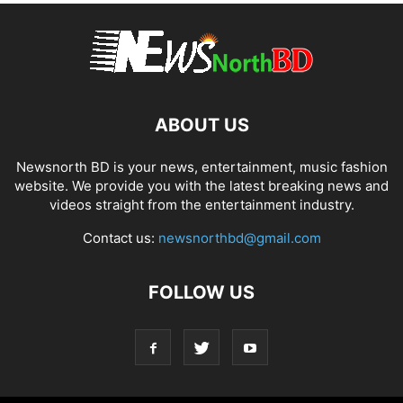
ABOUT US
Newsnorth BD is your news, entertainment, music fashion
website. We provide you with the latest breaking news and
videos straight from the entertainment industry.
Contact us:
newsnorthbd@gmail.com
FOLLOW US