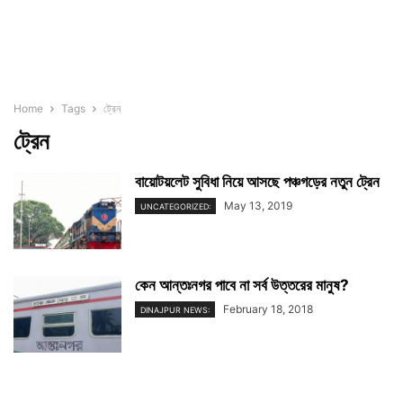
Home
Tags
ট্রেন
ট্রেন
বায়োটয়লেট সুবিধা নিয়ে আসছে পঞ্চগড়ের নতুন ট্রেন
May 13, 2019
UNCATEGORIZED:
কেন আন্তঃনগর পাবে না সর্ব উত্তরের মানুষ?
February 18, 2018
DINAJPUR NEWS: