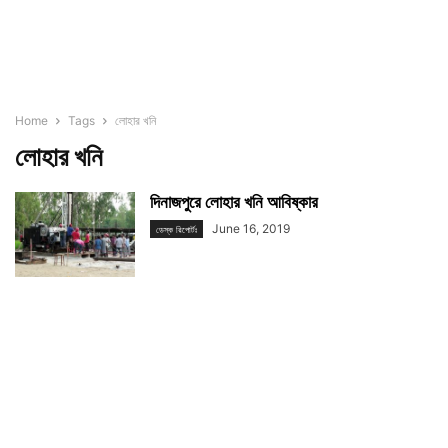
Home
Tags
লোহার খনি
লোহার খনি
দিনাজপুরে লোহার খনি আবিষ্কার
June 16, 2019
ডেস্ক রিপোর্টঃ