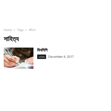
Home
Tags
সাহিত্য
সাহিত্য
দিনলিপি
December 4, 2017
ছোটগল্পঃ