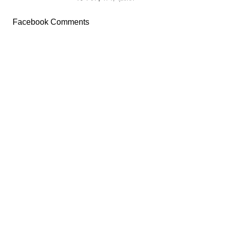
Facebook Comments