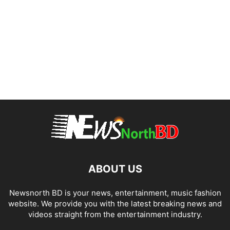
ABOUT US
Newsnorth BD is your news, entertainment, music fashion
website. We provide you with the latest breaking news and
videos straight from the entertainment industry.