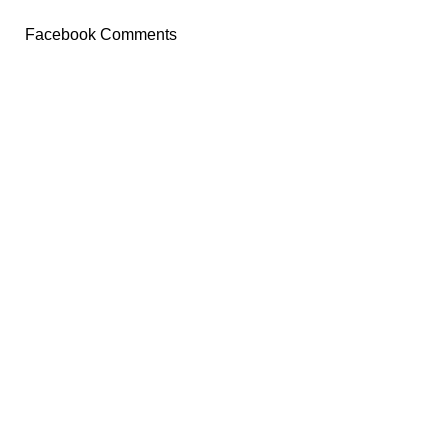
Facebook Comments