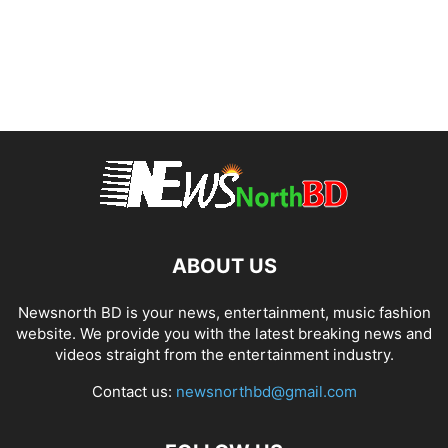
ABOUT US
Newsnorth BD is your news, entertainment, music fashion
website. We provide you with the latest breaking news and
videos straight from the entertainment industry.
Contact us:
newsnorthbd@gmail.com