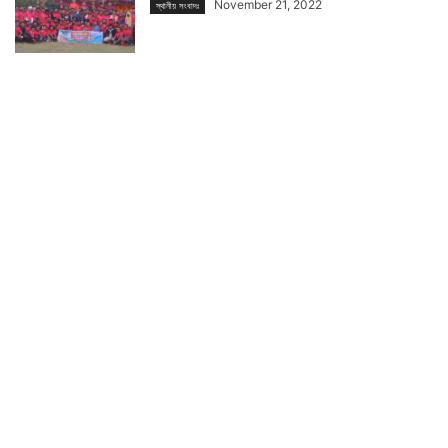
November 21, 2022
স্থানীয় সংবাদঃ