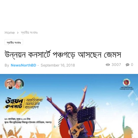
Home
স্থানীয় সংবাদঃ
স্থানীয় সংবাদঃ
উন্নয়ন কনসার্টে পঞ্চগড়ে আসছেন জেমস
3007
0
By
NewsNorthBD
-
September 16, 2018