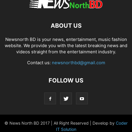
ABOUT US
Newsnorth BD is your news, entertainment, music fashion
website. We provide you with the latest breaking news and
videos straight from the entertainment industry.
Contact us:
newsnorthbd@gmail.com
FOLLOW US
© News North BD 2017 | All Right Reserved | Develop by
Coder
IT Solution