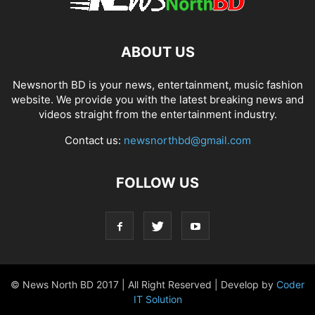
ABOUT US
Newsnorth BD is your news, entertainment, music fashion
website. We provide you with the latest breaking news and
videos straight from the entertainment industry.
Contact us:
newsnorthbd@gmail.com
FOLLOW US
© News North BD 2017 | All Right Reserved | Develop by
Coder
IT Solution