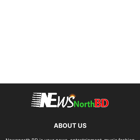
ABOUT US