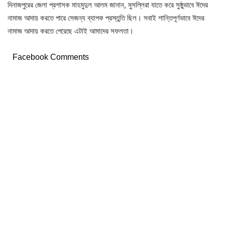
দিনাজপুরের জেলা প্রশাসক মাহমুদুল আলম জানান, মুসল্লিরা যাতে করে সুষ্ঠুভাবে ঈদের
নামাজ আদায় করতে পারে সেজন্য ব্যাপক প্রস্তুতি ছিল। সবাই শান্তিপূর্ণভাবে ঈদের
নামাজ আদায় করতে পেরেছে এটাই আমাদের সফলতা।
Facebook Comments