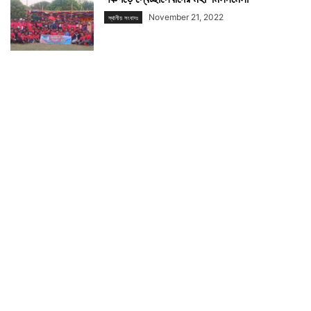
November 21, 2022
স্থানীয় সংবাদঃ