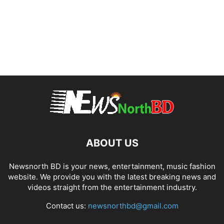
ABOUT US
Newsnorth BD is your news, entertainment, music fashion
website. We provide you with the latest breaking news and
videos straight from the entertainment industry.
Contact us:
newsnorthbd@gmail.com