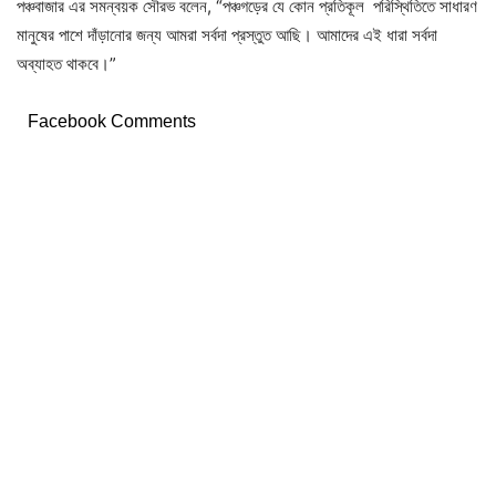
পঞ্চবাজার এর সমন্বয়ক সৌরভ বলেন, “পঞ্চগড়ের যে কোন প্রতিকূল পরিস্থিতিতে সাধারণ
মানুষের পাশে দাঁড়ানোর জন্য আমরা সর্বদা প্রস্তুত আছি। আমাদের এই ধারা সর্বদা
অব্যাহত থাকবে।”
Facebook Comments