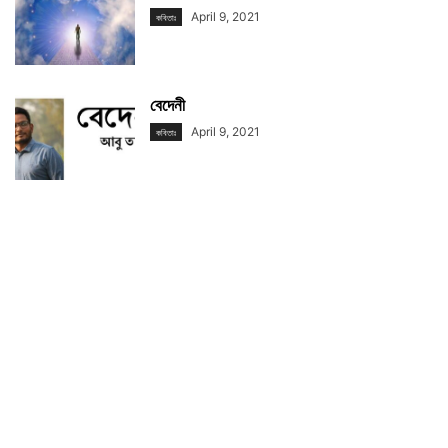
April 9, 2021
কবিতাঃ
বেদেনী
April 9, 2021
কবিতাঃ