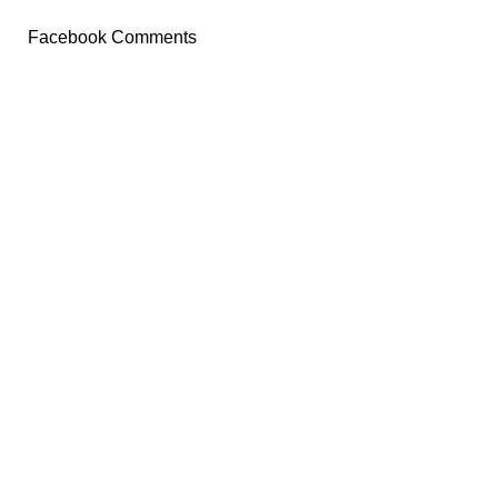
Facebook Comments