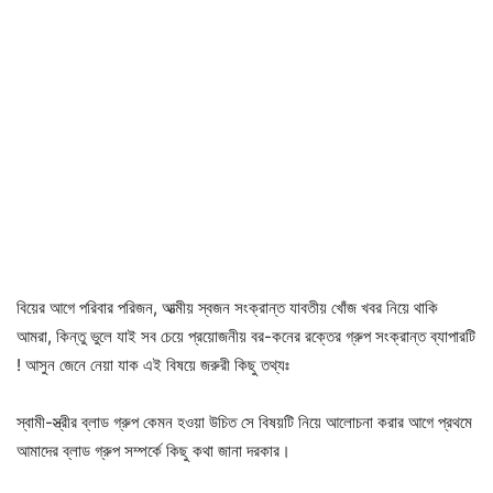
বিয়ের আগে পরিবার পরিজন, আত্মীয় স্বজন সংক্রান্ত যাবতীয় খোঁজ খবর নিয়ে থাকি
আমরা, কিন্তু ভুলে যাই সব চেয়ে প্রয়োজনীয় বর-কনের রক্তের গ্রুপ সংক্রান্ত ব্যাপারটি
! আসুন জেনে নেয়া যাক এই বিষয়ে জরুরী কিছু তথ্যঃ
স্বামী-স্ত্রীর ব্লাড গ্রুপ কেমন হওয়া উচিত সে বিষয়টি নিয়ে আলোচনা করার আগে প্রথমে
আমাদের ব্লাড গ্রুপ সম্পর্কে কিছু কথা জানা দরকার।