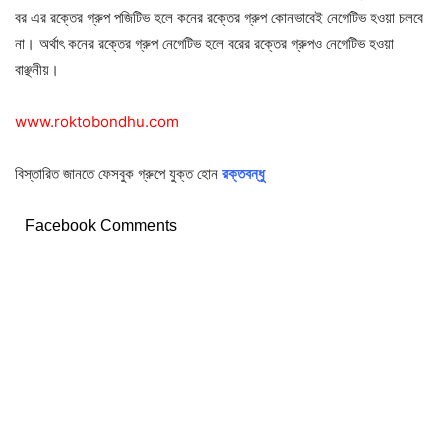
বর এর রক্তের গ্রুপ পজিটিভ হলে কনের রক্তের গ্রুপ কোনভাবেই নেগেটিভ হওয়া চলবে
না। অর্থাৎ কনের রক্তের গ্রুপ নেগেটিভ হলে বরের রক্তের গ্রুপও নেগেটিভ হওয়া
বাঞ্ছনীয়।
www.roktobondhu.com
বিস্তারিত জানতে ফেসবুক গ্রুপে যুক্ত হোন
রক্তবন্ধু
Facebook Comments