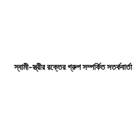
স্বামী-স্ত্রীর রক্তের গ্রুপ সম্পর্কিত সতর্কবার্তা