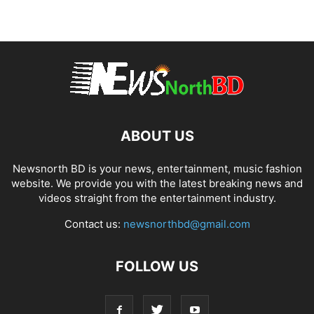
ABOUT US
Newsnorth BD is your news, entertainment, music fashion
website. We provide you with the latest breaking news and
videos straight from the entertainment industry.
Contact us:
newsnorthbd@gmail.com
FOLLOW US