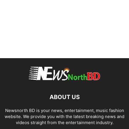
ABOUT US
Newsnorth BD is your news, entertainment, music fashion
website. We provide you with the latest breaking news and
videos straight from the entertainment industry.