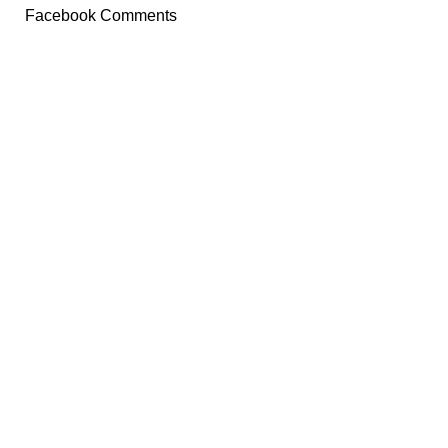
Facebook Comments