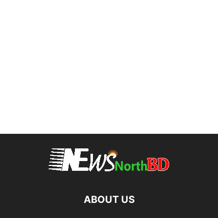
ABOUT US