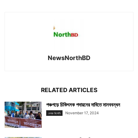
NewsNorthBD
RELATED ARTICLES
পঞ্চগড়ে চিকিৎসক পদায়নের দাবিতে মানববন্ধন
November 17, 2024
ডেস্ক রিপোর্টঃ