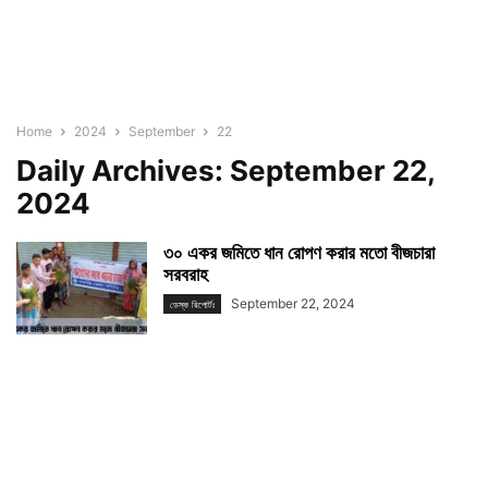
Home
2024
September
22
Daily Archives: September 22,
2024
৩০ একর জমিতে ধান রোপণ করার মতো বীজচারা
সরবরাহ
September 22, 2024
ডেস্ক রিপোর্টঃ