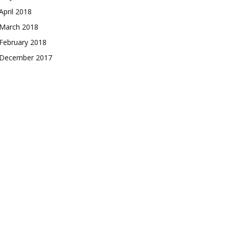
April 2018
March 2018
February 2018
December 2017