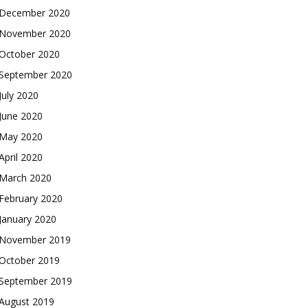
December 2020
November 2020
October 2020
September 2020
July 2020
June 2020
May 2020
April 2020
March 2020
February 2020
January 2020
November 2019
October 2019
September 2019
August 2019