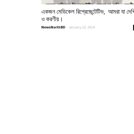
একজন মেডিকেল রিপ্রেজেন্টেটিভ, আমরা যা দেখ
ও করণীয়।
NewsNorthBD
-
January 22, 2024