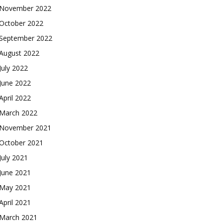
November 2022
October 2022
September 2022
August 2022
July 2022
June 2022
April 2022
March 2022
November 2021
October 2021
July 2021
June 2021
May 2021
April 2021
March 2021