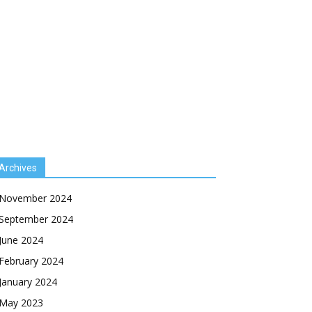
Archives
November 2024
September 2024
June 2024
February 2024
January 2024
May 2023