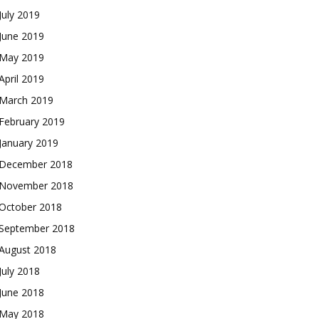
July 2019
June 2019
May 2019
April 2019
March 2019
February 2019
January 2019
December 2018
November 2018
October 2018
September 2018
August 2018
July 2018
June 2018
May 2018