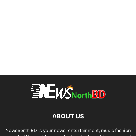
ABOUT US
Newsnorth BD is your news, entertainment, music fashion