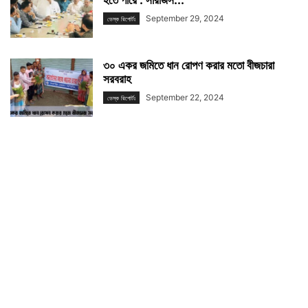
September 29, 2024
ডেস্ক রিপোর্টঃ
৩০ একর জমিতে ধান রোপণ করার মতো বীজচারা
সরবরাহ
September 22, 2024
ডেস্ক রিপোর্টঃ