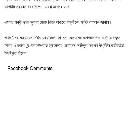
আগামীদিনে রেল ব্যবস্থাপনা আরো এগিয়ে যাবে।
এসময় মন্ত্রী ছাদে ভ্রমণ থেকে বিরত থাকতে যাত্রীদের প্রতি আহ্বান জানান।
পরিদর্শনের সময় রেল সচিব মোফাজ্জল হোসেন, রেলওয়ের মহাপরিচালক কাজী রফিকুল
আলম ও কমলাপুর রেলস্টেশনের ম্যানেজার মোহাম্মদ আমিনুল হকসহ ঊর্ধ্বতন কর্মকর্তারা
উপস্থিত ছিলেন ৷
Facebook Comments