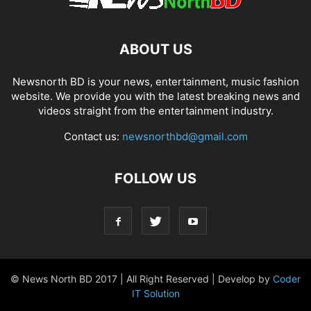
ABOUT US
Newsnorth BD is your news, entertainment, music fashion
website. We provide you with the latest breaking news and
videos straight from the entertainment industry.
Contact us:
newsnorthbd@gmail.com
FOLLOW US
© News North BD 2017 | All Right Reserved | Develop by
Coder
IT Solution