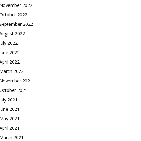
November 2022
October 2022
September 2022
August 2022
July 2022
June 2022
April 2022
March 2022
November 2021
October 2021
July 2021
June 2021
May 2021
April 2021
March 2021