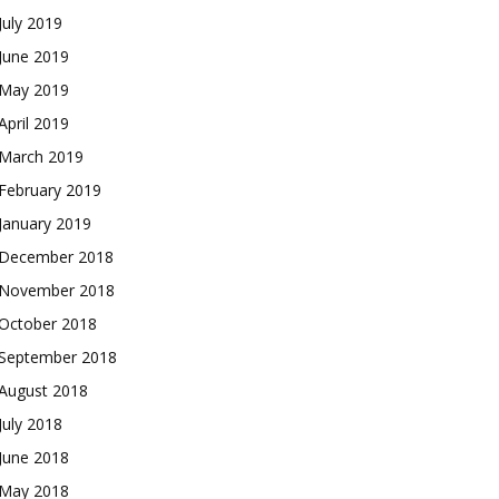
July 2019
June 2019
May 2019
April 2019
March 2019
February 2019
January 2019
December 2018
November 2018
October 2018
September 2018
August 2018
July 2018
June 2018
May 2018