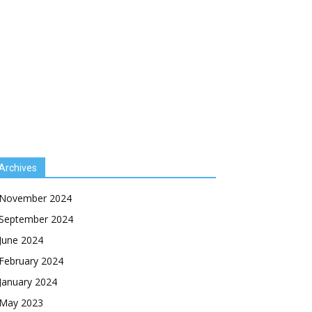
Archives
November 2024
September 2024
June 2024
February 2024
January 2024
May 2023