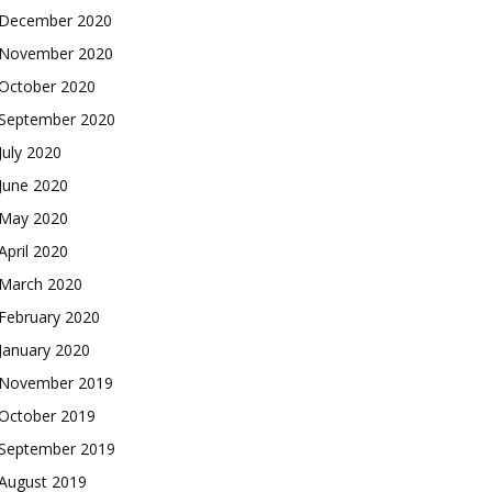
December 2020
November 2020
October 2020
September 2020
July 2020
June 2020
May 2020
April 2020
March 2020
February 2020
January 2020
November 2019
October 2019
September 2019
August 2019