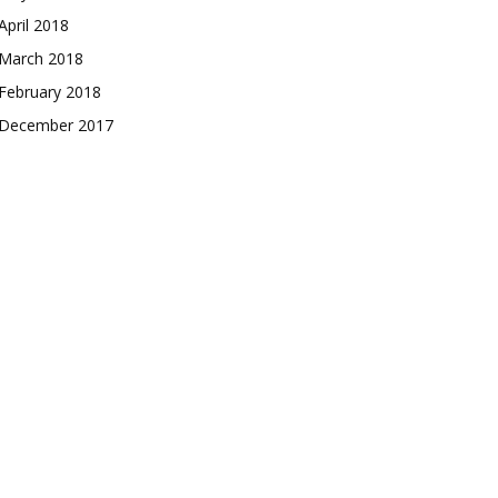
April 2018
March 2018
February 2018
December 2017