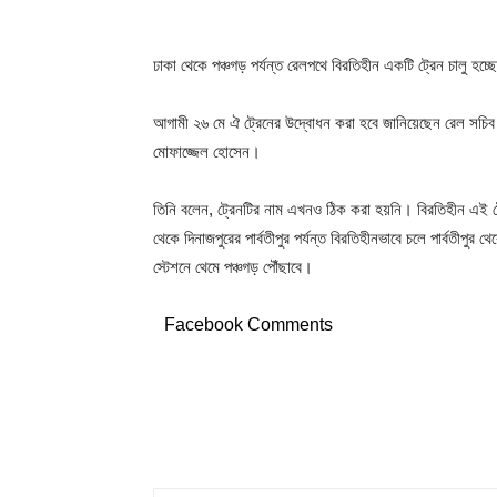
ঢাকা থেকে পঞ্চগড় পর্যন্ত রেলপথে বিরতিহীন একটি ট্রেন চালু হচ্ছ
আগামী ২৬ মে ঐ ট্রেনের উদ্বোধন করা হবে জানিয়েছেন রেল সচিব
মোফাজ্জেল হোসেন।
তিনি বলেন, ট্রেনটির নাম এখনও ঠিক করা হয়নি। বিরতিহীন এই ট
থেকে দিনাজপুরের পার্বতীপুর পর্যন্ত বিরতিহীনভাবে চলে পার্বতীপুর থ
স্টেশনে থেমে পঞ্চগড় পৌঁছাবে।
Facebook Comments