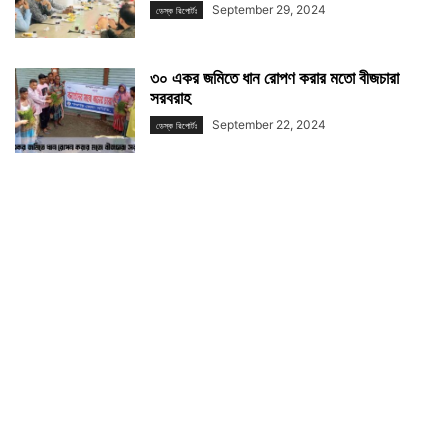
September 29, 2024
ডেস্ক রিপোর্টঃ
৩০ একর জমিতে ধান রোপণ করার মতো বীজচারা
সরবরাহ
September 22, 2024
ডেস্ক রিপোর্টঃ