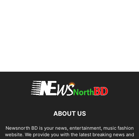
ABOUT US
Newsnorth BD is your news, entertainment, music fashion
website. We provide you with the latest breaking news and