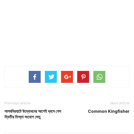
Previous article
Next article
লালমনিরহাটে উদ্বোধনের আগেই ধ্বসে গেল
Common Kingfisher
দ্বিতীয় তিস্তা সংযোগ সেতু