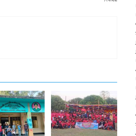
শিক্ষার্থীরা