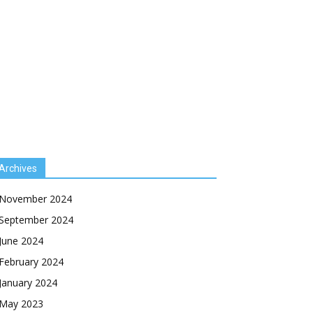
Archives
November 2024
September 2024
June 2024
February 2024
January 2024
May 2023