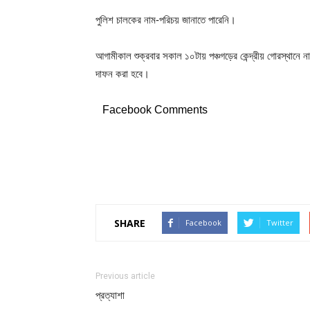
পুলিশ চালকের নাম-পরিচয় জানাতে পারেনি।
আগামীকাল শুক্রবার সকাল ১০টায় পঞ্চগড়ের কেন্দ্রীয় গোরস্থানে নামা
দাফন করা হবে।
Facebook Comments
SHARE
Facebook
Twitter
Previous article
প্রত্যাশা