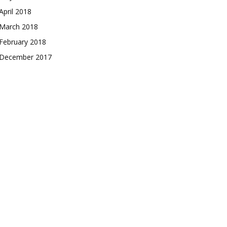
April 2018
March 2018
February 2018
December 2017