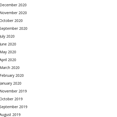
December 2020
November 2020
October 2020
September 2020
July 2020
June 2020
May 2020
April 2020
March 2020
February 2020
January 2020
November 2019
October 2019
September 2019
August 2019