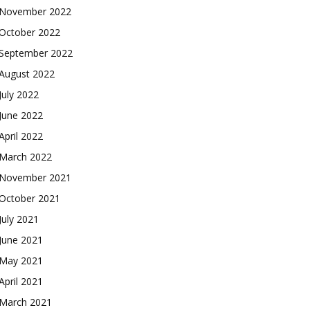
November 2022
October 2022
September 2022
August 2022
July 2022
June 2022
April 2022
March 2022
November 2021
October 2021
July 2021
June 2021
May 2021
April 2021
March 2021