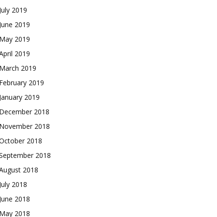
July 2019
June 2019
May 2019
April 2019
March 2019
February 2019
January 2019
December 2018
November 2018
October 2018
September 2018
August 2018
July 2018
June 2018
May 2018