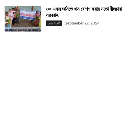
৩০ একর জমিতে ধান রোপণ করার মতো বীজচারা
সরবরাহ
September 22, 2024
ডেস্ক রিপোর্টঃ