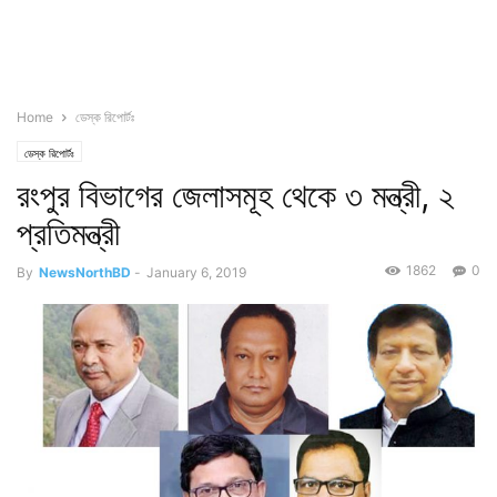
Home
ডেস্ক রিপোর্টঃ
ডেস্ক রিপোর্টঃ
রংপুর বিভাগের জেলাসমূহ থেকে ৩ মন্ত্রী, ২
প্রতিমন্ত্রী
1862
0
By
NewsNorthBD
-
January 6, 2019