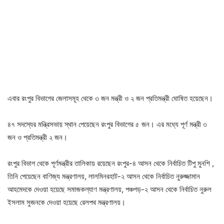
এবার রংপুর বিভাগের জেলাসমূহ থেকে ৩ জন মন্ত্রী ও ২ জন প্রতিমন্ত্রী ঘোষিত হয়েছেন।
৪৭ সদস্যের মন্ত্রিসভায় স্থান পেয়েছেন রংপুর বিভাগের ৫ জন। এর মধ্যে পূর্ণ মন্ত্রী ৩
জন ও প্রতিমন্ত্রী ২ জন।
রংপুর বিভাগ থেকে পূর্ণমন্ত্রীর তালিকায় রয়েছেন রংপুর-৪ আসন থেকে নির্বাচিত টিপু মুনশি ,
তিনি পেয়েছেন বাণিজ্য মন্ত্রণালয়, লালমিনরহাট-২ আসন থেকে নির্বাচিত নুরুজ্জামান
আহমেদকে দেওয়া হয়েছে সমাজকল্যাণ মন্ত্রণালয়, পঞ্চগড়-২ আসন থেকে নির্বাচিত নুরুল
ইসলাম সুজনকে দেওয়া হয়েছে রেলপথ মন্ত্রণালয়।