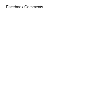
Facebook Comments