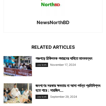
NewsNorthBD
RELATED ARTICLES
পঞ্চগড়ে চিকিৎসক পদায়নের দাবিতে মানববন্ধন
November 17, 2024
ডেস্ক রিপোর্টঃ
জনগণের সরকার ক্ষমতায় না আসা পর্যন্ত প্রতিবিপ্লব
হতে পারে : সারজিস...
September 29, 2024
ডেস্ক রিপোর্টঃ