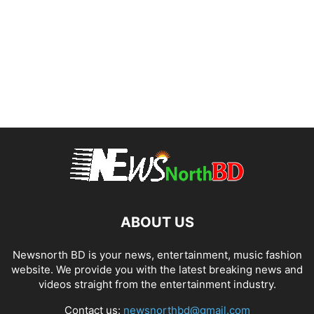
ABOUT US
Newsnorth BD is your news, entertainment, music fashion
website. We provide you with the latest breaking news and
videos straight from the entertainment industry.
Contact us:
newsnorthbd@gmail.com